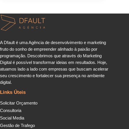
A Dfault é uma Agência de desenvolvimento e marketing
fruto do sonho de empreender alinhado à paixão por
programação. Descobrimos que através do Marketing
Digital é possível transformar ideias em resultados. Hoje,
atuamos lado a lado com empresas que buscam acelerar
seu crescimento e fortalecer sua presença no ambiente
digital.
Links Úteis
Solicitar Orçamento
Consultoria
Social Media
Gestão de Trafego