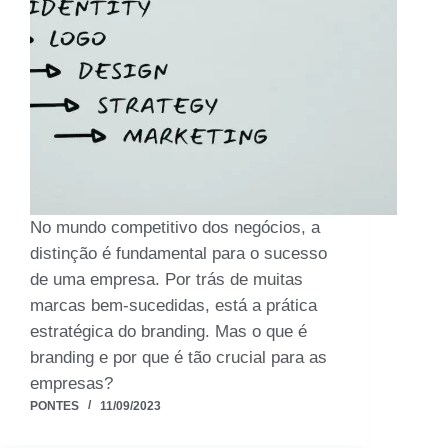
No mundo competitivo dos negócios, a
distinção é fundamental para o sucesso
de uma empresa. Por trás de muitas
marcas bem-sucedidas, está a prática
estratégica do branding. Mas o que é
branding e por que é tão crucial para as
empresas?
PONTES
11/09/2023